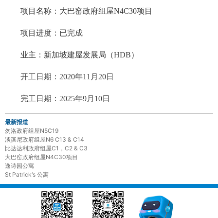
项目名称：大巴窑政府组屋N4C30项目
项目进度：已完成
业主：
新加坡建屋发展局（HDB）
开工日期：2020年11月20日
完工日期：2025年9月10日
最新报道
勿洛政府组屋N5C19
淡滨尼政府组屋N6 C13 & C14
比达达利政府组屋C1，C2 & C3
大巴窑政府组屋N4C30项目
逸诗园公寓
St Patrick‘s 公寓