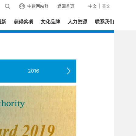
中建网站群
返回首页
中文
|
英文
创新
获得奖项
文化品牌
人力资源
联系我们
2016