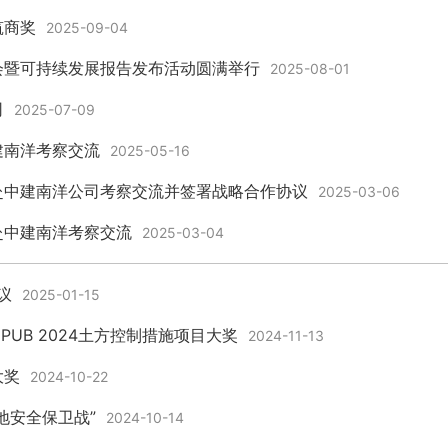
筑商奖
2025-09-04
会暨可持续发展报告发布活动圆满举行
2025-08-01
司
2025-07-09
建南洋考察交流
2025-05-16
赴中建南洋公司考察交流并签署战略合作协议
2025-03-06
赴中建南洋考察交流
2025-03-04
议
2025-01-15
PUB 2024土方控制措施项目大奖
2024-11-13
大奖
2024-10-22
地安全保卫战”
2024-10-14