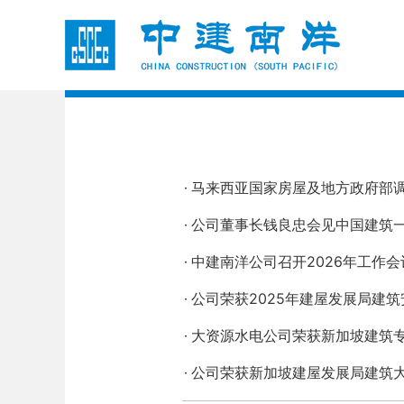
马来西亚国家房屋及地方政府部调
公司董事长钱良忠会见中国建筑
中建南洋公司召开2026年工作会
公司荣获2025年建屋发展局建筑
大资源水电公司荣获新加坡建筑专
公司荣获新加坡建屋发展局建筑