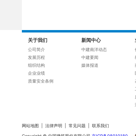
关于我们
新闻中心
公司简介
中建南洋动态
发展历程
中建要闻
组织结构
媒体报道
企业业绩
质量安全条例
网站地图
|
法律声明
|
常见问题
|
联系我们
Copyright © 中国建筑股份有限公司
京ICP备08010180