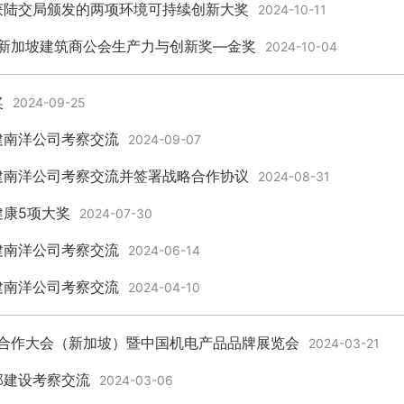
获陆交局颁发的两项环境可持续创新大奖
2024-10-11
度新加坡建筑商公会生产力与创新奖—金奖
2024-10-04
奖
2024-09-25
建南洋公司考察交流
2024-09-07
建南洋公司考察交流并签署战略合作协议
2024-08-31
康5项大奖
2024-07-30
建南洋公司考察交流
2024-06-14
建南洋公司考察交流
2024-04-10
业合作大会（新加坡）暨中国机电产品品牌展览会
2024-03-21
部建设考察交流
2024-03-06