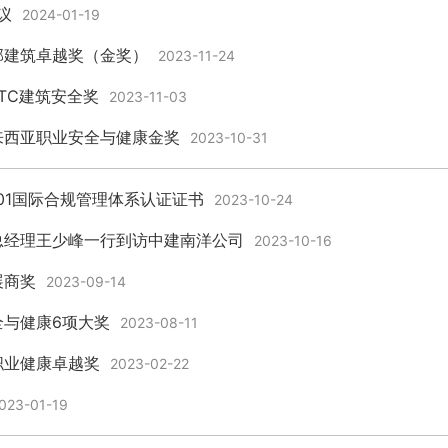
议
2024-01-19
部建筑卓越奖（金奖）
2023-11-24
TC建筑安全奖
2023-11-03
来西亚职业安全与健康金奖
2023-10-31
301国际合规管理体系认证证书
2023-10-24
总经理王少峰一行到访中建南洋公司
2023-10-16
展商奖
2023-09-14
与健康6项大奖
2023-08-11
职业健康卓越奖
2023-02-22
023-01-19