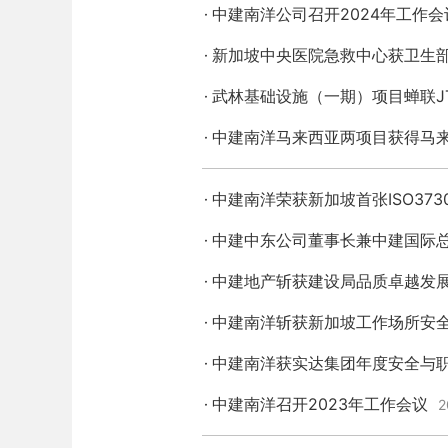
中建南洋公司召开2024年工作会
新加坡中央医院急救中心获卫生
武林基础设施（一期）项目蝉联J
中建南洋马来西亚两项目获得马
中建南洋荣获新加坡首张ISO37
中建中东公司董事长兼中建国际
中建地产斩获建设局品质卓越发
中建南洋斩获新加坡工作场所安全
中建南洋获实达集团年度安全与
中建南洋召开2023年工作会议
2