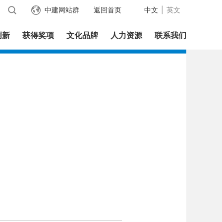
中建网站群
返回首页
中文
|
英文
创新
获得奖项
文化品牌
人力资源
联系我们