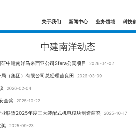
关于我们
新闻中心
业务领域
科技
中建南洋动态
研中建南洋马来西亚公司Sfera公寓项目
2026-04-02
一局（集团）有限公司总经理苗良田
2026-03-09
议
2026-02-04
安全奖
2025-10-22
业联盟2025年度三大装配式机电模块制造商奖
2025-10-17
大奖
2025-09-23