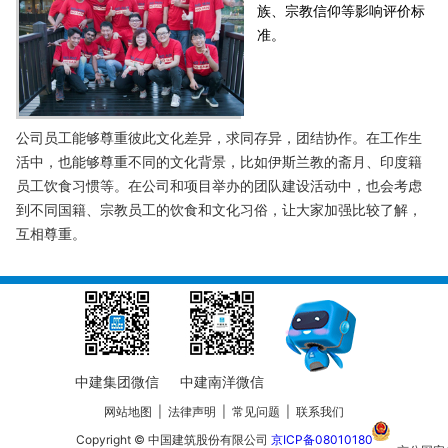
族、宗教信仰等影响评价标
准。
公司员工能够尊重彼此文化差异，求同存异，团结协作。在工作生
活中，也能够尊重不同的文化背景，比如伊斯兰教的斋月、印度籍
员工饮食习惯等。在公司和项目举办的团队建设活动中，也会考虑
到不同国籍、宗教员工的饮食和文化习俗，让大家加强比较了解，
互相尊重。
中建集团微信
中建南洋微信
网站地图
|
法律声明
|
常见问题
|
联系我们
Copyright © 中国建筑股份有限公司
京ICP备08010180