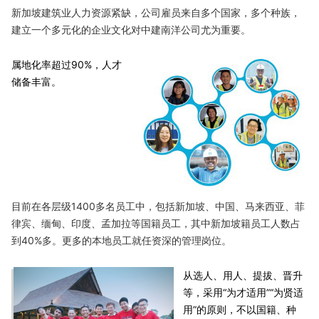
新加坡建筑业人力资源紧缺，公司雇员来自多个国家，多个种族，
建立一个多元化的企业文化对中建南洋公司尤为重要。
属地化率超过90%，人才
储备丰富。
目前在各层级1400多名员工中，包括新加坡、中国、马来西亚、菲
律宾、缅甸、印度、孟加拉等国籍员工，其中新加坡籍员工人数占
到40%多。更多的本地员工就任资深的管理岗位。
从选人、用人、提拔、晋升
等，采用“为才适用”“为贤适
用”的原则，不以国籍、种