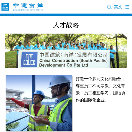
英文
人才战略
打造一个多元文化相融合，
尊重员工不同宗教、文化背
景，员工相互学习，团结协
作的国际化企业。