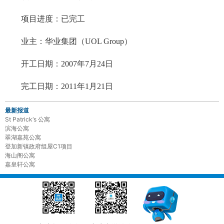
项目进度：已完工
业主：华业集团（UOL Group）
开工日期：2007年7月24日
完工日期：2011年1月21日
最新报道
St Patrick‘s 公寓
滨海公寓
翠湖嘉苑公寓
登加新镇政府组屋C1项目
海山阁公寓
嘉皇轩公寓