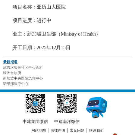
项目名称：亚历山大医院
项目进度：进行中
业主：
新加坡卫生部（Ministry of Health）
开工日期：2025年12月15日
最新报道
武吉坎贝拉社区中心诊所
绿洲台诊所
新加坡中央医院急救中心
诺维娜医疗中心
中建集团微信
中建南洋微信
网站地图
|
法律声明
|
常见问题
|
联系我们