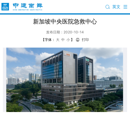
英文
新加坡中央医院急救中心
发布日期：2020-10-14
【字体：
大
中
小
】
打印