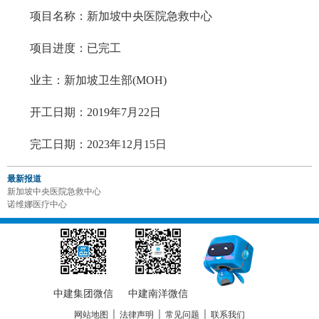
项目名称：新加坡中央医院急救中心
项目进度：已完工
业主：新加坡卫生部(MOH)
开工日期：2019年7月22日
完工日期：2023年12月15日
最新报道
新加坡中央医院急救中心
诺维娜医疗中心
中建集团微信
中建南洋微信
网站地图
|
法律声明
|
常见问题
|
联系我们