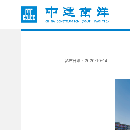
发布日期：2020-10-14