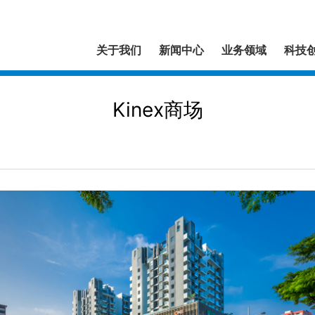
关于我们
新闻中心
业务领域
科技
Kinex商场