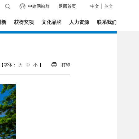
中建网站群
返回首页
中文
|
英文
创新
获得奖项
文化品牌
人力资源
联系我们
【字体：
大
中
小
】
打印