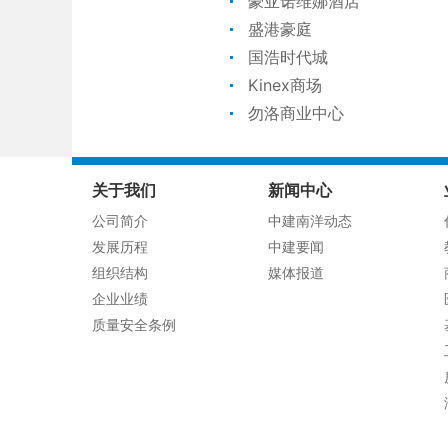
豪亚诺维娜酒店
盛港豪庭
国浩时代城
Kinex商场
勿洛商业中心
关于我们
新闻中心
公司简介
中建南洋动态
发展历程
中建要闻
组织结构
媒体报道
企业业绩
质量安全条例