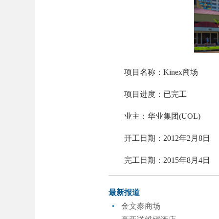
项目名称：Kinex商场
项目进度：已完工
业主：华业集团(UOL)
开工日期：2012年2月8日
完工日期：2015年8月4日
最新报道
金文泰商场