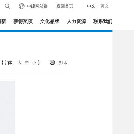
中建网站群
返回首页
中文
|
英文
创新
获得奖项
文化品牌
人力资源
联系我们
【字体：
大
中
小
】
打印