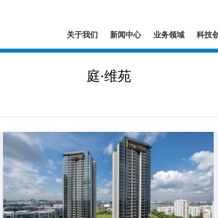
关于我们
新闻中心
业务领域
科技
庭·维苑