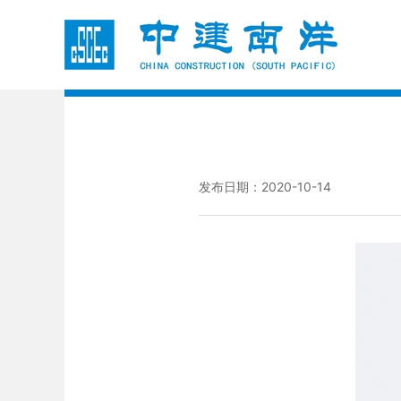
发布日期：2020-10-14