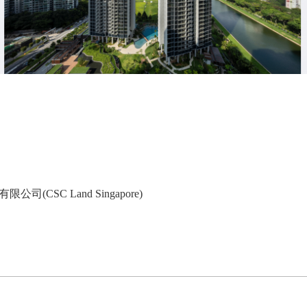
SC Land Singapore)