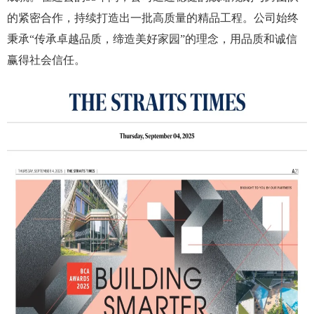
的紧密合作，持续打造出一批高质量的精品工程。公司始终
秉承“传承卓越品质，缔造美好家园”的理念，用品质和诚信
赢得社会信任。