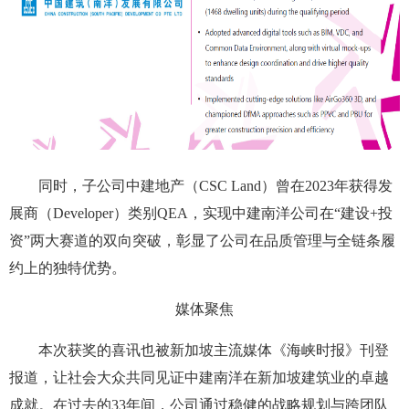
同时，子公司中建地产（CSC Land）曾在2023年获得发
展商（Developer）类别QEA，实现中建南洋公司在“建设+投
资”两大赛道的双向突破，彰显了公司在品质管理与全链条履
约上的独特优势。
媒体聚焦
本次获奖的喜讯也被新加坡主流媒体《海峡时报》刊登
报道，让社会大众共同见证中建南洋在新加坡建筑业的卓越
成就。在过去的33年间，公司通过稳健的战略规划与跨团队