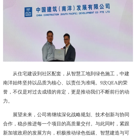
从住宅建设到社区配套，从智慧工地到绿色施工，中建
南洋始终坚持以品质为核心、以责任为准绳。9次QEA的荣
誉，不仅是对过去成绩的肯定，更是推动我们不断前行的动
力。
展望未来，公司将继续深化战略规划、技术创新与协同
合作，稳步推进每一个项目的高质量交付。与此同时，紧跟
新加坡政府的发展方向，积极推动绿色低碳、智慧建造与可