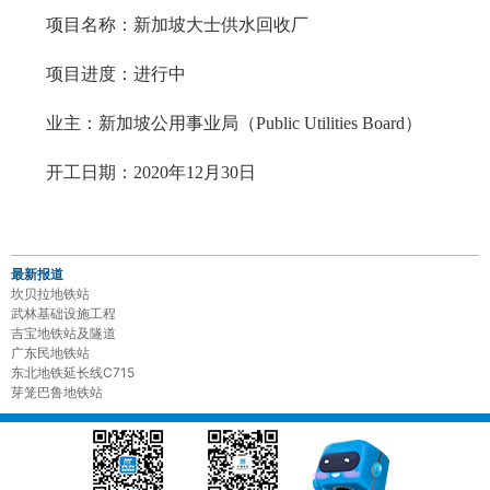
项目名称：新加坡大士供水回收厂
项目进度：进行中
业主：
新加坡公用事业局（Public Utilities Board）
开工日期：2020年12月30日
最新报道
坎贝拉地铁站
武林基础设施工程
吉宝地铁站及隧道
广东民地铁站
东北地铁延长线C715
芽笼巴鲁地铁站