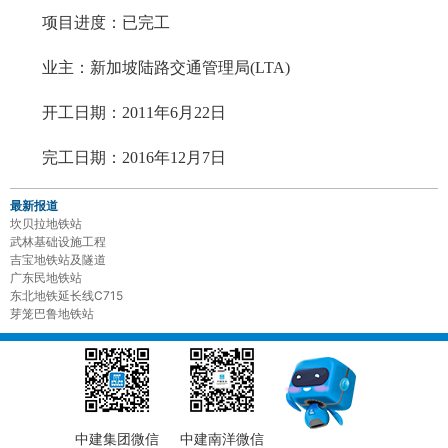
项目进度：已完工
业主：新加坡陆路交通管理局(LTA)
开工日期：2011年6月22日
完工日期：2016年12月7日
最新报道
坎贝拉地铁站
武林基础设施工程
吉宝地铁站及隧道
广东民地铁站
东北地铁延长线C715
芽笼巴鲁地铁站
中建集团微信
中建南洋微信